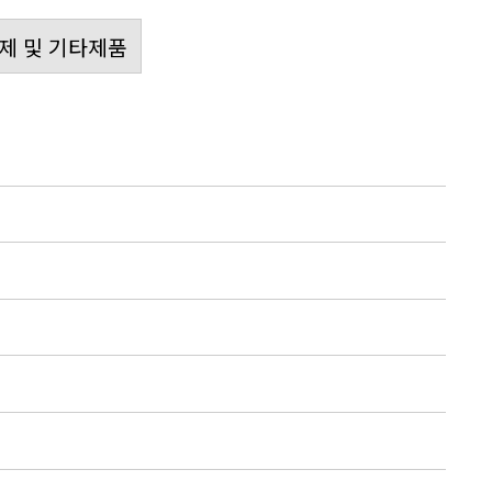
제 및 기타제품