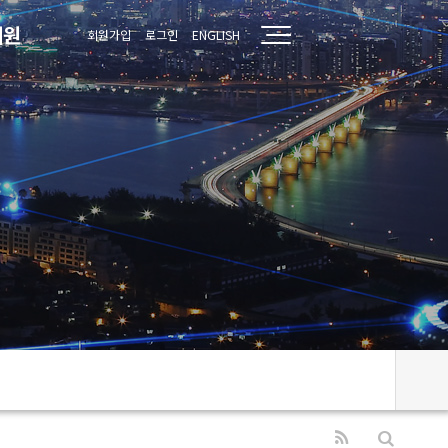
지원
회원가입
로그인
ENGLISH