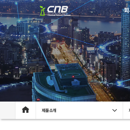
회
제품소개