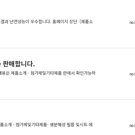
트결과 난연성능이 우수합니다. 홈페이지 상단 [제품소
no 
te 판매합니다.
한 내용은 제품소개 - 첨가제및기타제품 란에서 확인가능하
no 
제품소개 - 첨가제및기타제품- 생분해성 필름 및시트 에
no 