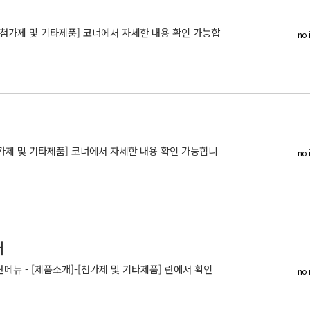
 - [첨가제 및 기타제품] 코너에서 자세한 내용 확인 가능합
no 
[첨가제 및 기타제품] 코너에서 자세한 내용 확인 가능합니
no 
개
지상단메뉴 - [제품소개]-[첨가제 및 기타제품] 란에서 확인
no 