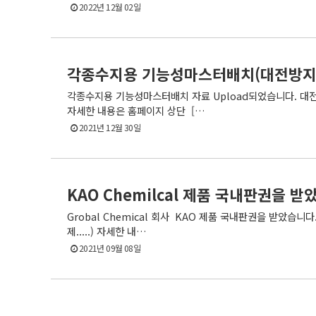
2022년 12월 02일
각종수지용 기능성마스터배치(대전방지/
각종수지용 기능성마스터배치 자료 Upload되었습니다. 대전방
자세한 내용은 홈페이지 상단 […
2021년 12월 30일
KAO Chemilcal 제품 국내판권을 받
Grobal Chemical 회사 KAO 제품 국내판권을 받았습니다
제.....) 자세한 내…
2021년 09월 08일