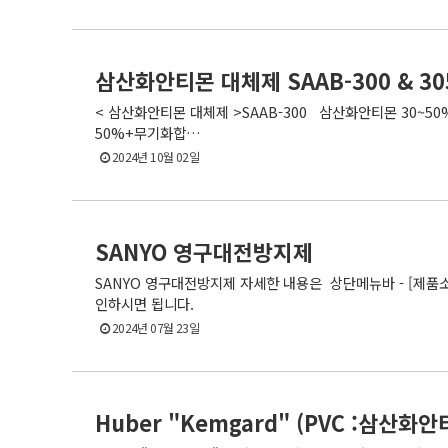
삼산화안티몬 대체제 SAAB-300 & 30
< 삼산화안티몬 대체제 >SAAB-300 삼산화안티몬 30~50
50%+무기화합…
2024년 10월 02일
SANYO 영구대전방지제
SANYO 영구대전방지제 자세한 내용은 상단메뉴바 - [제품소
인하시면 됩니다.
2024년 07월 23일
Huber "Kemgard" (PVC :삼산