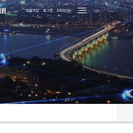
지원
회원가입
로그인
ENGLISH