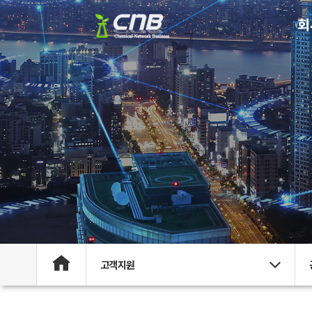
회
고객지원