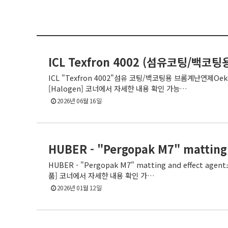
ICL Texfron 4002 (섬유코팅/백코
ICL "Texfron 4002"섬유 코팅/백코팅용 브롬계난연제Oe
[Halogen] 코너에서 자세한 내용 확인 가능…
2026년 06월 16일
HUBER - "Pergopak M7" matting 
HUBER - "Pergopak M7" matting and effect 
품] 코너에서 자세한 내용 확인 가…
2026년 01월 12일