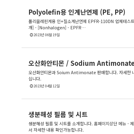
Polyolefin용 인계난연제 (PE, PP)
폴리올레핀계용 인+질소계난연제 EPFR-110DN 업체테스
개] - [Nonhalogen] - EPFR…
2023년 06월 19일
오산화안티몬 / Sodium Antimona
오산화안티몬과 Soium Antimonate 판매합니다. 자세
십니다.
2023년 04월 12일
생분해성 필름 및 시트
생분해성 필름 및 시트를 소개합니다. 홈페이지상단 메뉴 - 
서 자세한 내용 확인가능합니다.