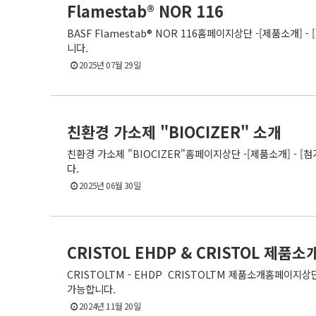
Flamestab® NOR 116
BASF Flamestab® NOR 116홈페이지상단 -[제품소개]
니다.
2025년 07월 29일
친환경 가소제 "BIOCIZER" 소개
친환경 가소제 "BIOCIZER"홈페이지상단 -[제품소개] - 
다.
2025년 06월 30일
CRISTOL EHDP & CRISTOL 제품소
CRISTOL​TM ​- EHDP CRISTOL​TM​ 제품소개홈페이
가능합니다.
2024년 11월 20일