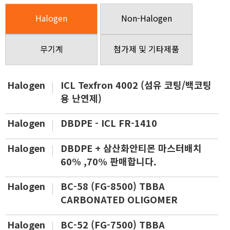
Halogen
Non-Halogen
무기계
첨가제 및 기타제품
Halogen
ICL Texfron 4002 (섬유 코팅/백코팅
용 난연제)
Halogen
DBDPE - ICL FR-1410
Halogen
DBDPE + 삼산화안티몬 마스터배치
60% ,70% 판매합니다.
Halogen
BC-58 (FG-8500) TBBA
CARBONATED OLIGOMER
Halogen
BC-52 (FG-7500) TBBA