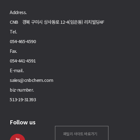
Address.
CNB 경북 구미시 상사동로 12-4(임은동) 리치빌딩4F
Tel.
054-465-4590
Fax.
054-441-4591
E-mail.
sales@cnbchem.com
biz-number.
513-19-31393
Follow us
패밀리 사이트 바로가기