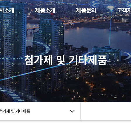
사소개
제품소개
제품문의
고객
첨가제 및 기타제품
첨가제 및 기타제품