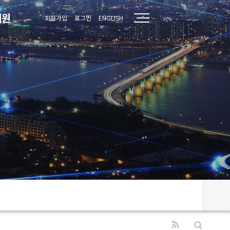
지원
회원가입
로그인
ENGLISH