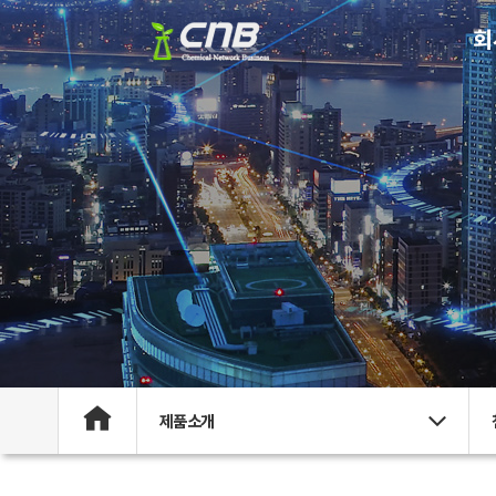
회
제품소개