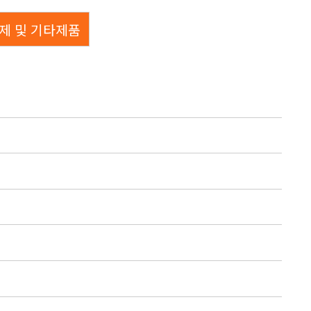
제 및 기타제품