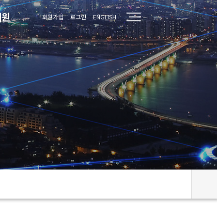
지원
회원가입
로그인
ENGLISH