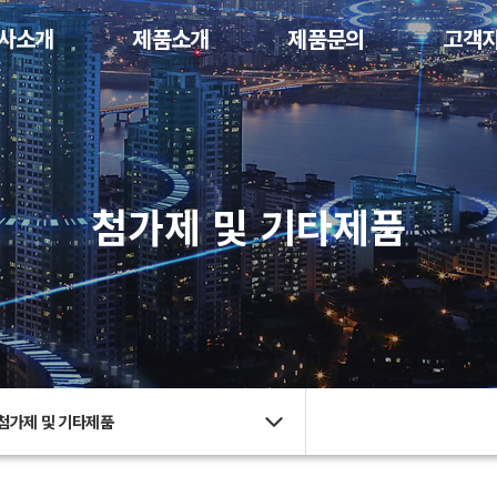
사소개
제품소개
제품문의
고객
첨가제 및 기타제품
첨가제 및 기타제품