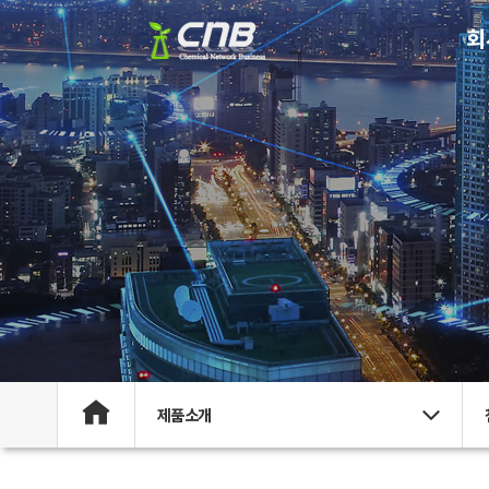
회
제품소개