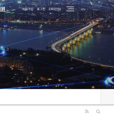
지원
회원가입
로그인
ENGLISH