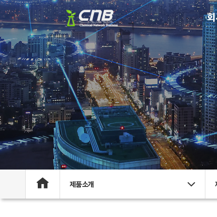
회
제품소개