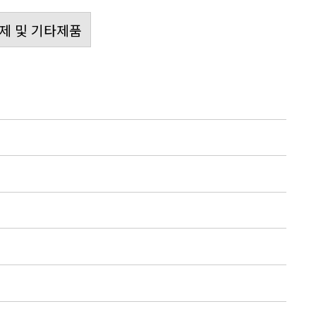
제 및 기타제품